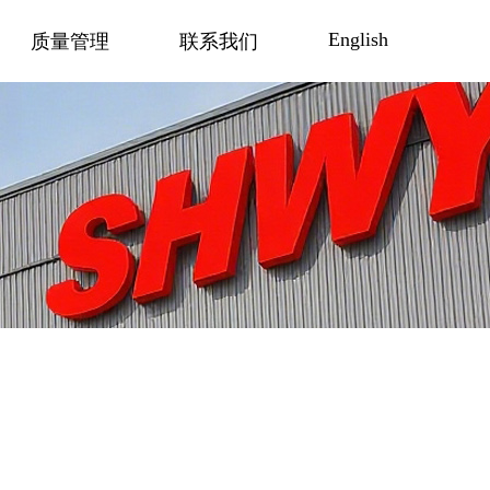
English
质量管理
联系我们