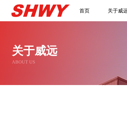
首页
关于威
关于威远
ABOUT US