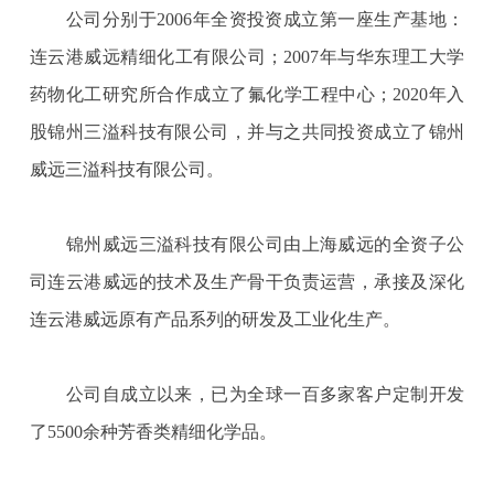
公司分别于2006年全资投资成立第一座生产基地：
连云港威远精细化工有限公司；2007年与华东理工大学
药物化工研究所合作成立了氟化学工程中心；2020年入
股锦州三溢科技有限公司，并与之共同投资成立了锦州
威远三溢科技有限公司。
锦州威远三溢科技有限公司由上海威远的全资子公
司连云港威远的技术及生产骨干负责运营，承接及深化
连云港威远原有产品系列的研发及工业化生产。
公司自成立以来，已为全球一百多家客户定制开发
了5500余种芳香类精细化学品。