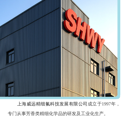
上海威远精细氟科技发展有限公司
成立于1997年，
专门从事芳香类精细化学品的研发及工业化生产。