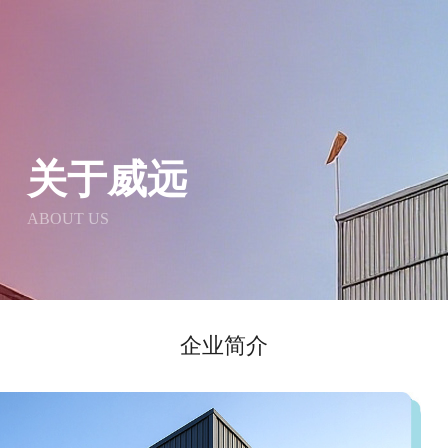
关于威远
ABOUT US
企业简介