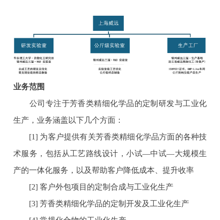
业务范围
公司专注于芳香类精细化学品的定制研发与工业化
生产，业务涵盖以下几个方面：
[1] 为客户提供有关芳香类精细化学品方面的各种技
术服务，包括从工艺路线设计，小试—中试—大规模生
产的一体化服务，以及帮助客户降低成本、提升收率
[2] 客户外包项目的定制合成与工业化生产
[3] 芳香类精细化学品的定制开发及工业化生产